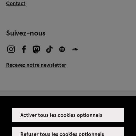
Contact
Suivez-nous
Recevez notre newsletter
Activer tous les cookies optionnels
Espace presse
Espace enseignant·es
Refuser tous les cookies optionnels