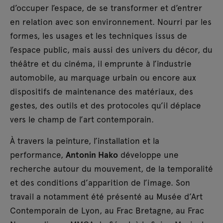
d’occuper l’espace, de se transformer et d’entrer
en relation avec son environnement. Nourri par les
formes, les usages et les techniques issus de
l’espace public, mais aussi des univers du décor, du
théâtre et du cinéma, il emprunte à l’industrie
automobile, au marquage urbain ou encore aux
dispositifs de maintenance des matériaux, des
gestes, des outils et des protocoles qu’il déplace
vers le champ de l’art contemporain.
À travers la peinture, l’installation et la
performance,
Antonin Hako
développe une
recherche autour du mouvement, de la temporalité
et des conditions d’apparition de l’image. Son
travail a notamment été présenté au Musée d’Art
Contemporain de Lyon, au Frac Bretagne, au Frac