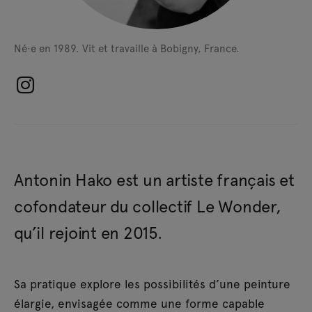
Né·e en 1989.
Vit et travaille à Bobigny, France.
Antonin Hako est un artiste français et
cofondateur du collectif Le Wonder,
qu’il rejoint en 2015.
Sa pratique explore les possibilités d’une peinture
élargie, envisagée comme une forme capable