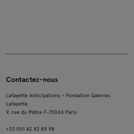
Contactez-nous
Lafayette Anticipations – Fondation Galeries
Lafayette
9, rue du Plâtre F-75004 Paris
+33 (0)1 42 82 89 98