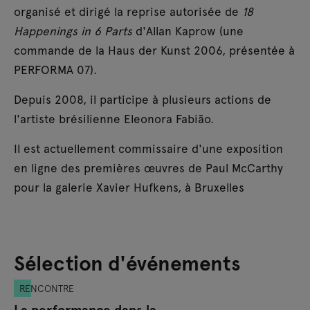
organisé et dirigé la reprise autorisée de
18
Happenings in 6 Parts
d'Allan Kaprow (une
commande de la Haus der Kunst 2006, présentée à
PERFORMA 07).
Depuis 2008, il participe à plusieurs actions de
l'artiste brésilienne Eleonora Fabião.
Il est actuellement commissaire d'une exposition
en ligne des premières œuvres de Paul McCarthy
pour la galerie Xavier Hufkens, à Bruxelles
Sélection d'événements
RENCONTRE
La performance dans la