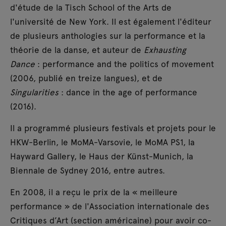
d'étude de la Tisch School of the Arts de
l'université de New York. Il est également l'éditeur
de plusieurs anthologies sur la performance et la
théorie de la danse, et auteur de
Exhausting
Dance
: performance and the politics of movement
(2006, publié en treize langues), et de
Singularities
: dance in the age of performance
(2016).
Il a programmé plusieurs festivals et projets pour le
HKW-Berlin, le MoMA-Varsovie, le MoMA PS1, la
Hayward Gallery, le Haus der Künst-Munich, la
Biennale de Sydney 2016, entre autres.
En 2008, il a reçu le prix de la « meilleure
performance » de l'Association internationale des
Critiques d’Art (section américaine) pour avoir co-