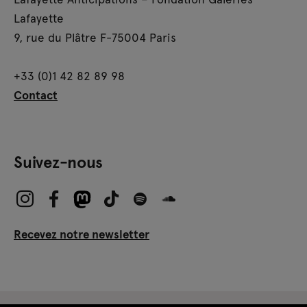
Lafayette
9, rue du Plâtre F-75004 Paris
+33 (0)1 42 82 89 98
Contact
Suivez-nous
Recevez notre newsletter