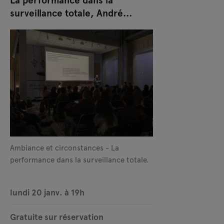
surveillance totale, André
Lepecki
Ambiance et circonstances - La
performance dans la surveillance totale.
lundi 20 janv. à 19h
Gratuite sur réservation