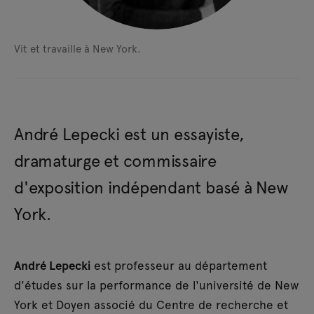
Vit et travaille à New York.
André Lepecki est un essayiste,
dramaturge et commissaire
d'exposition indépendant basé à New
York.
André Lepecki
est professeur au département
d'études sur la performance de l'université de New
York et Doyen associé du Centre de recherche et