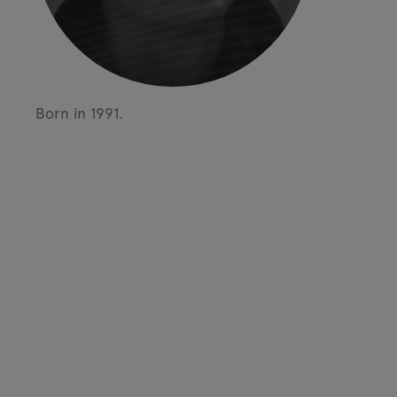
Born in 1991.